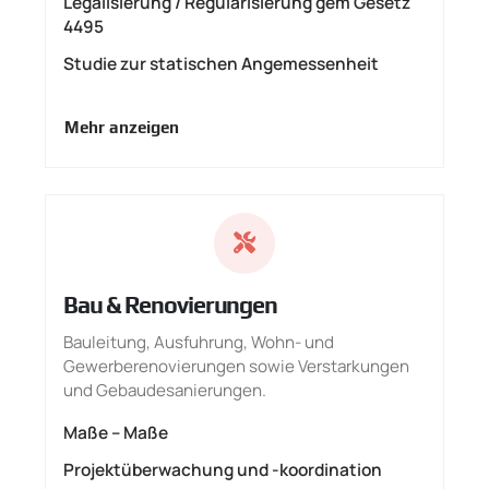
Legalisierung / Regularisierung gem Gesetz
4495
Studie zur statischen Angemessenheit
Mehr anzeigen
Bau & Renovierungen
Bauleitung, Ausfuhrung, Wohn- und
Gewerberenovierungen sowie Verstarkungen
und Gebaudesanierungen.
Maße – Maße
Projektüberwachung und -koordination