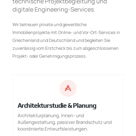
technische Projektbegleitung und
digitale Engineering-Services.
Wir betreuen private und gewerbliche
Immobilienprojekte mit Online- und Vor-Ort-Services in
Griechenland und Deutschland und begleiten Sie
zuverlässig vom Erstcheck bis zum abgeschlossenen
Projekt- oder Genehmigungsprozess.
Architekturstudie & Planung
Architekturplanung, Innen- und
Außengestaltung, passiver Brandschutz und
koordinierte Entwurfsleistungen.