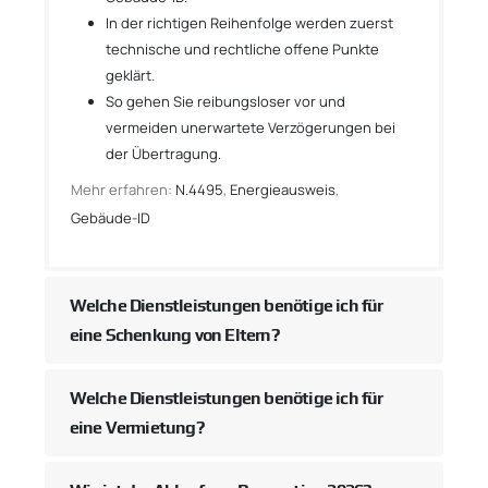
In der richtigen Reihenfolge werden zuerst
technische und rechtliche offene Punkte
geklärt.
So gehen Sie reibungsloser vor und
vermeiden unerwartete Verzögerungen bei
der Übertragung.
Mehr erfahren:
N.4495
,
Energieausweis
,
Gebäude-ID
Welche Dienstleistungen benötige ich für
eine Schenkung von Eltern?
Welche Dienstleistungen benötige ich für
eine Vermietung?