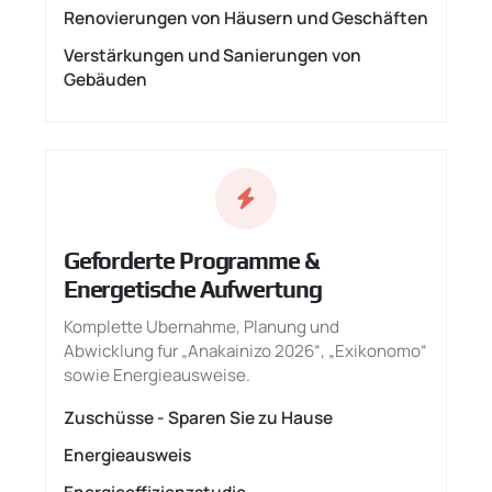
Renovierungen von Häusern und Geschäften
Verstärkungen und Sanierungen von
Gebäuden
Geforderte Programme &
Energetische Aufwertung
Komplette Ubernahme, Planung und
Abwicklung fur „Anakainizo 2026“, „Exikonomo“
sowie Energieausweise.
Zuschüsse - Sparen Sie zu Hause
Energieausweis
Energieeffizienzstudie