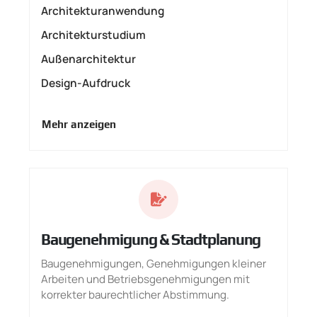
Architekturanwendung
Architekturstudium
Außenarchitektur
Design-Aufdruck
Mehr anzeigen
Baugenehmigung & Stadtplanung
Baugenehmigungen, Genehmigungen kleiner
Arbeiten und Betriebsgenehmigungen mit
korrekter baurechtlicher Abstimmung.