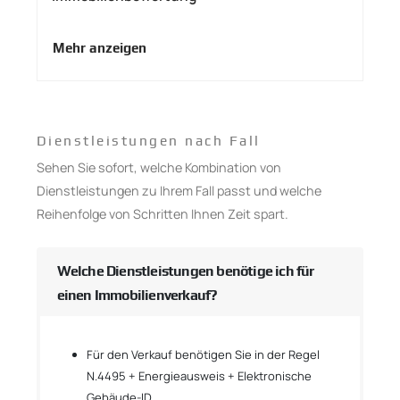
Mehr anzeigen
Dienstleistungen nach Fall
Sehen Sie sofort, welche Kombination von
Dienstleistungen zu Ihrem Fall passt und welche
Reihenfolge von Schritten Ihnen Zeit spart.
Welche Dienstleistungen benötige ich für
einen Immobilienverkauf?
Für den Verkauf benötigen Sie in der Regel
N.4495 + Energieausweis + Elektronische
Gebäude-ID.