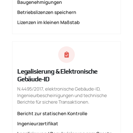
Baugenehmigungen
Betriebslizenzen speichern
Lizenzen im kleinen Maßstab
Legalisierung & Elektronische
Gebäude-ID
N.4495/2017, elektronische Gebäude-ID,
Ingenieurbescheinigungen und technische
Berichte für sichere Transaktionen.
Bericht zur statischen Kontrolle
Ingenieurzertifikat