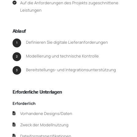
Auf die Anforderungen des Projekts zugeschnittene
Leistungen
Ablauf
Definieren Sie digitale Lieferanforderungen
1
Modellierung und technische Kontrolle
2
Bereitstellungs- und Integrationsunterstützung
3
Erforderliche Unterlagen
Erforderlich
Vorhandene Designs/Daten
Zweck der Modellnutzung
Dateiformatspezifikationen