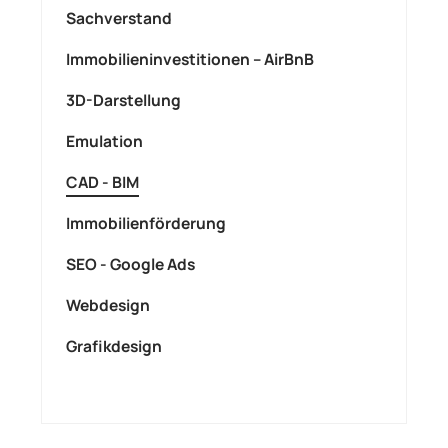
Sachverstand
Immobilieninvestitionen – AirBnB
3D-Darstellung
Emulation
CAD - BIM
Immobilienförderung
SEO - Google Ads
Webdesign
Grafikdesign