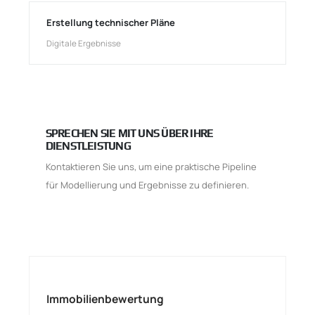
Erstellung technischer Pläne
Digitale Ergebnisse
SPRECHEN SIE MIT UNS ÜBER IHRE
DIENSTLEISTUNG
Kontaktieren Sie uns, um eine praktische Pipeline
für Modellierung und Ergebnisse zu definieren.
Immobilienbewertung