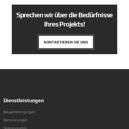
Sprechen wir über die Bedürfnisse
Ihres Projekts!
KONTAKTIEREN SIE UNS
Dienstleistungen
Baugenehmigungen
Renovierungen
Sparprogramm