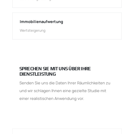
Immobilienaufwertung
Wertsteigerung
SPRECHEN SIE MIT UNS ÜBER IHRE
DIENSTLEISTUNG
Senden Sie uns die Daten Ihrer Räumlichkeiten zu
und wir schlagen Ihnen eine gezielte Studie mit
einer realistischen Anwendung vor.