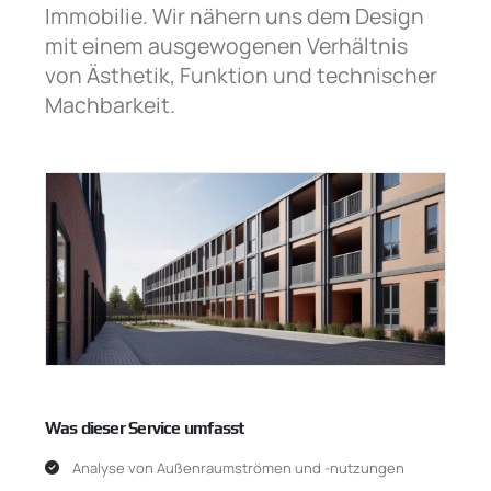
Immobilie. Wir nähern uns dem Design
mit einem ausgewogenen Verhältnis
von Ästhetik, Funktion und technischer
Machbarkeit.
Was dieser Service umfasst
Analyse von Außenraumströmen und -nutzungen