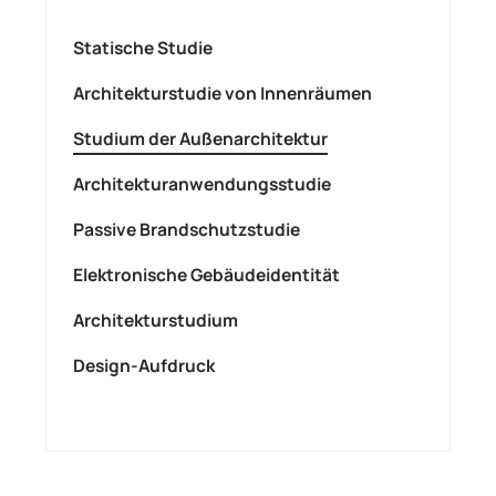
Statische Studie
Architekturstudie von Innenräumen
Studium der Außenarchitektur
Architekturanwendungsstudie
Passive Brandschutzstudie
Elektronische Gebäudeidentität
Architekturstudium
Design-Aufdruck