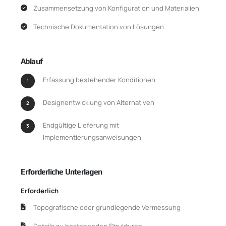
Zusammensetzung von Konfiguration und Materialien
Technische Dokumentation von Lösungen
Ablauf
Erfassung bestehender Konditionen
1
Designentwicklung von Alternativen
2
Endgültige Lieferung mit
3
Implementierungsanweisungen
Erforderliche Unterlagen
Erforderlich
Topografische oder grundlegende Vermessung
Details zu bestehenden Strukturen