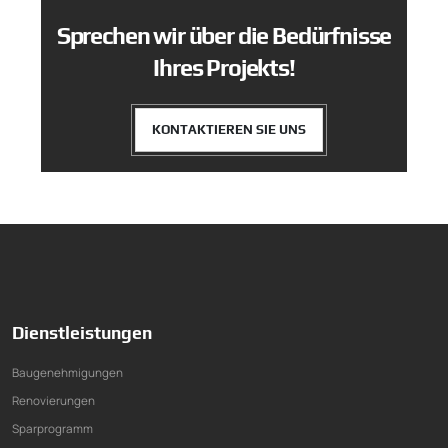
Sprechen wir über die Bedürfnisse
Ihres Projekts!
KONTAKTIEREN SIE UNS
Dienstleistungen
Baugenehmigungen
Renovierungen
Sparprogramm