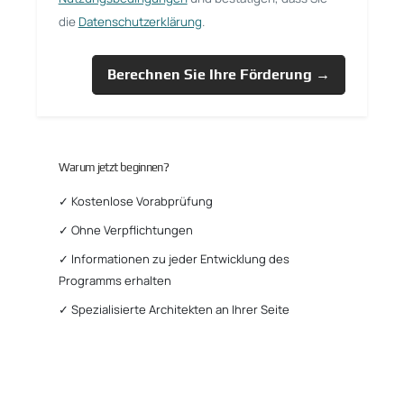
die
Datenschutzerklärung
.
Berechnen Sie Ihre Förderung →
Warum jetzt beginnen?
✓ Kostenlose Vorabprüfung
✓ Ohne Verpflichtungen
✓ Informationen zu jeder Entwicklung des
Programms erhalten
✓ Spezialisierte Architekten an Ihrer Seite