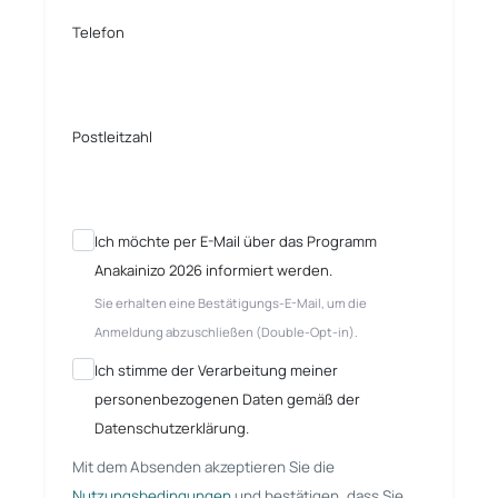
Telefon
Postleitzahl
Ich möchte per E-Mail über das Programm
Anakainizo 2026 informiert werden.
Sie erhalten eine Bestätigungs-E-Mail, um die
Anmeldung abzuschließen (Double-Opt-in).
Ich stimme der Verarbeitung meiner
personenbezogenen Daten gemäß der
Datenschutzerklärung
.
Mit dem Absenden akzeptieren Sie die
Nutzungsbedingungen
und bestätigen, dass Sie